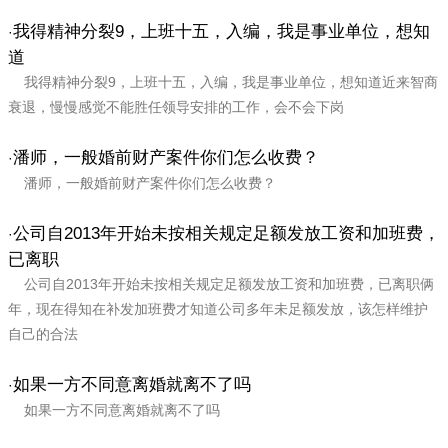
我得精神分裂9，上班十五，入编，我是事业单位，想知
·
道
我得精神分裂9，上班十五，入编，我是事业单位，想知道近来智商
衰退，慢慢感觉不能胜任领导安排的工作，会不会下岗
潘师，一般婚前财产案件你们怎么收费？
·
潘师，一般婚前财产案件你们怎么收费？
公司自2013年开始未按相关规定足额发放工资和加班费，
·
已离职
公司自2013年开始未按相关规定足额发放工资和加班费，已离职俩
年，现在得知在补发加班费才知道公司多年未足额发放，该怎样维护
自己的合法
如果一方不同意离婚就离不了吗
·
如果一方不同意离婚就离不了吗