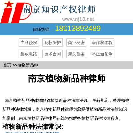
18013892489
律师热线
专利侵权
商标保护
商业秘密
著作权维权
集成电路
技术合同
海关备案
不正当竞争
首页
>>植物新品种
南京植物新品种律师
南京植物新品种律师解答植物新品种法律法规、最新规定，处理植物
新品种法律纠纷，南京植物新品种律师为您提供植物新品种法律知识
和案例，南京植物新品种律师在线为您解答植物新品种法律咨询。
植物新品种法律常识: