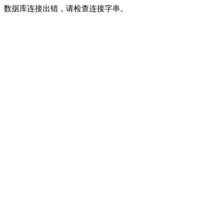
数据库连接出错，请检查连接字串。